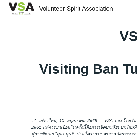
Volunteer Spirit Association
Sk
VS
Visiting Ban 
📍 เชียงใหม่, 10 พฤษภาคม 2569 – VSA และโรงเรียนบ้า
2561 แต่การมาเยือนในครั้งนี้คือการเปิดบทเรียนบทใหม่ที
สู่การพัฒนา "ทุนมนุษย์" ผ่านโครงการ อาสาสมัครระยะก