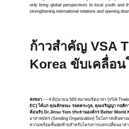
only bring global perspectives to local youth and
strengthening international relations and opening door
ก้าวสำคัญ VSA T
Korea ขับเคลื่อ
สงขลา
— 4 มิถุนายน 569 สมาคมจิตอาสา (VSA Thail
EC) ได้แก่ คุณลักษณะ รอดตระกูล, คุณจริญญา กฤติก
ต้อนรับ Dr.Jinsu Yom ประธานองค์กร Better World
อาสาสมัคร (Sending Organization) ในโอกาสเดินทางม
ความพร้อมขั้นสุดท้ายสำหรับโครงการแลกเปลี่ยนอาส