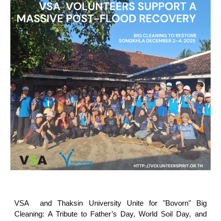
VSA and Thaksin University Unite for "Bovorn" Big
Cleaning: A Tribute to Father’s Day, World Soil Day, and