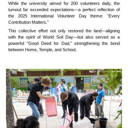
While the university aimed for 200 volunteers daily, the
turnout far exceeded expectations—a perfect reflection of
the 2025 International Volunteer Day theme: "Every
Contribution Matters."
This collective effort not only restored the land—aligning
with the spirit of World Soil Day—but also served as a
powerful "Good Deed for Dad," strengthening the bond
between Home, Temple, and School.