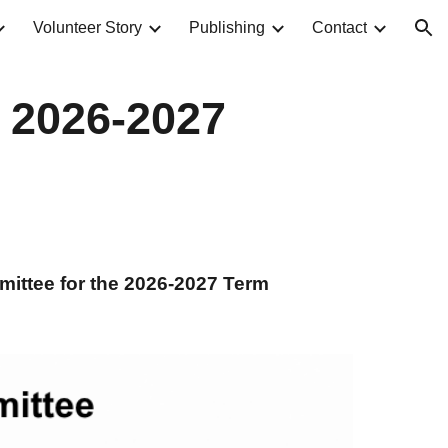
Volunteer Story
Publishing
Contact
ion
 2026-2027
mittee for the 2026-2027 Term