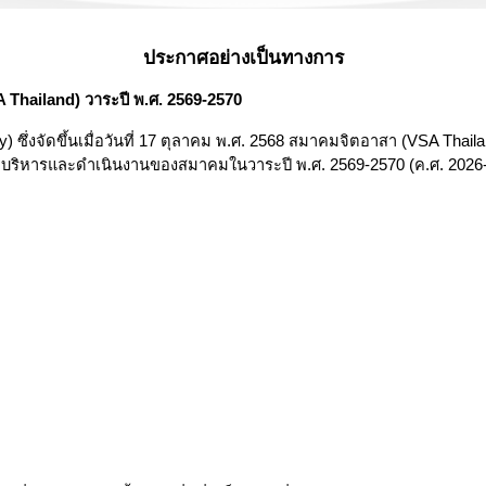
ประกาศอย่างเป็นทางการ
 Thailand) วาระปี พ.ศ. 2569-2570
 ซึ่งจัดขึ้นเมื่อวันที่ 17 ตุลาคม พ.ศ. 2568 สมาคมจิตอาสา (VSA Thai
่อบริหารและดำเนินงานของสมาคมในวาระปี พ.ศ. 2569-2570 (ค.ศ. 2026-2