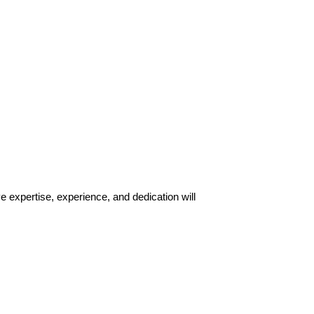
e expertise, experience, and dedication will