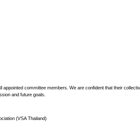
ll appointed committee members. We are confident that their collectiv
ssion and future goals.
ciation (VSA Thailand)