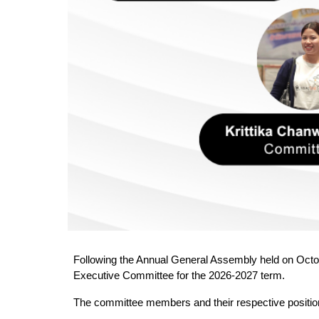
Following the Annual General Assembly held on Octobe
Executive Committee for the 2026-2027 term.
The committee members and their respective position