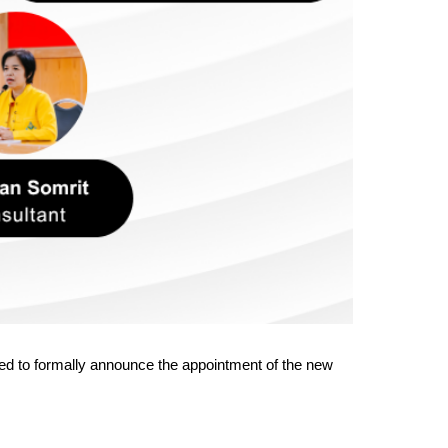
sed to formally announce the appointment of the new