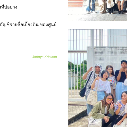
ที่บ่อยาง
ัญชีรายชื่อเบื้องต้น ของศูนย์
Jarinya Krittikan