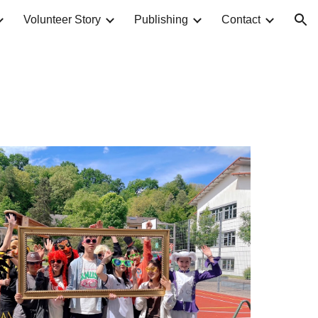
Volunteer Story
Publishing
Contact
ion