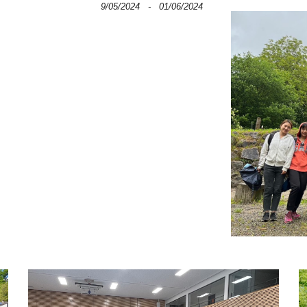
9/05/2024 - 01/06/2024