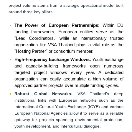
project volume stems from a strategic operational model built
around three key pillars:
The Power of European Partnerships:
Within EU
funding frameworks, European entities serve as the
"Lead Coordinators," while an internationally trusted
organization like VSA Thailand plays a vital role as the
"Hosting Partner" or consortium member.
High-Frequency Exchange Windows:
Youth exchange
and capacity-building frameworks open numerous
targeted project windows every year. A dedicated
organization can easily accumulate a high volume of
approved partner projects over multiple funding cycles.
Robust Global Networks:
VSA Thailand's deep
institutional links with European networks such as the
International Cultural Youth Exchange (ICYE) and various
European National Agencies allow it to serve as a reliable
gateway for projects spanning environmental protection,
youth development, and intercultural dialogue.