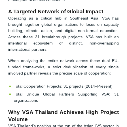
A Targeted Network of Global Impact
Operating as a critical hub in Southeast Asia, VSA has
brought together global organizations to focus on capacity
building, climate action, and digital non-formal education.
Across these 31 breakthrough projects, VSA has built an
intentional ecosystem of distinct, non-overlapping
international partners.
When analyzing the entire network across these dual EU-
funded frameworks, a strict deduplication of every single
involved partner reveals the precise scale of cooperation:
Total Cooperation Projects: 31 projects (2014–Present)
Total Unique Global Partners Supporting VSA: 31
organizations
Why VSA Thailand Achieves High Project
Volume
VSA Thailand’s position at the top of the Asian IVS sector in