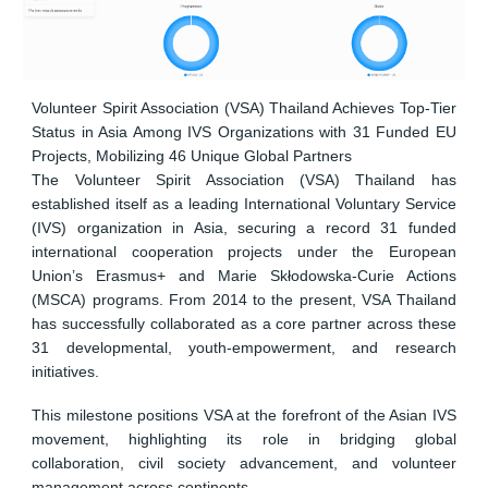
Volunteer Spirit Association (VSA) Thailand Achieves Top-Tier
Status in Asia Among IVS Organizations with 31 Funded EU
Projects, Mobilizing 46 Unique Global Partners
The Volunteer Spirit Association (VSA) Thailand has
established itself as a leading International Voluntary Service
(IVS) organization in Asia, securing a record 31 funded
international cooperation projects under the European
Union’s Erasmus+ and Marie Skłodowska-Curie Actions
(MSCA) programs. From 2014 to the present, VSA Thailand
has successfully collaborated as a core partner across these
31 developmental, youth-empowerment, and research
initiatives.
This milestone positions VSA at the forefront of the Asian IVS
movement, highlighting its role in bridging global
collaboration, civil society advancement, and volunteer
management across continents.