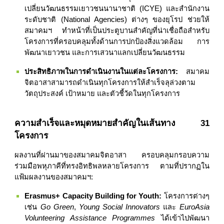
เปลี่ยนวัฒนธรรมเยาวชนนานาชาติ (ICYE) และสำนักงาน
ระดับชาติ (National Agencies) ต่างๆ ของยุโรป ช่วยให้
สมาคมฯ ทำหน้าที่เป็นประตูบานสำคัญที่น่าเชื่อถือสำหรับ
โครงการที่ครอบคลุมทั้งด้านการปกป้องสิ่งแวดล้อม การ
พัฒนาเยาวชน และการเสวนาแลกเปลี่ยนวัฒนธรรม
ประสิทธิภาพในการดำเนินงานในแต่ละโครงการ:
สมาคม
จิตอาสาสามารถดำเนินทุกโครงการให้สำเร็จลุล่วงตาม
วัตถุประสงค์ เป้าหมาย และตัวชี้วัดในทุกโครงการ
ความสำเร็จและหมุดหมายสำคัญในเส้นทาง 31
โครงการ
ผลงานที่ผ่านมาของสมาคมจิตอาสา ครอบคลุมกรอบความ
ร่วมมือพหุภาคีที่ทรงอิทธิพลหลายโครงการ ตามที่ปรากฏใน
แฟ้มผลงานของสมาคมฯ:
Erasmus+ Capacity Building for Youth:
โครงการต่างๆ
เช่น
Go Green
,
Young Social Innovators
และ
EuroAsia
Volunteering Assistance Programmes
ได้เข้าไปพัฒนา