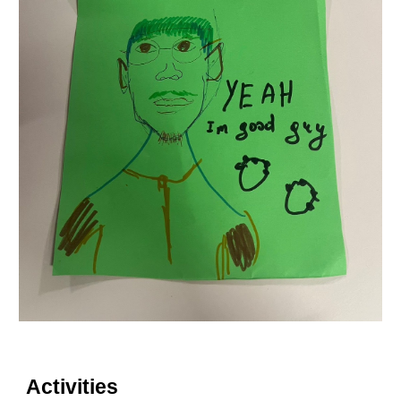
Activities