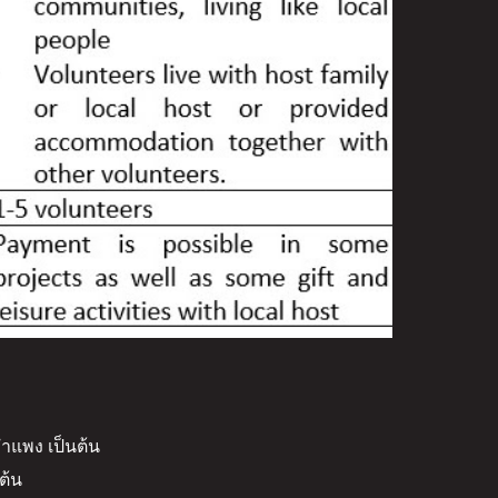
ำแพง เป็นต้น
ต้น