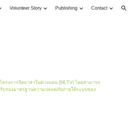
Volunteer Story
Publishing
Contact
ion
 และโครงการจิตอาสาในต่างแดน (MLTV) โดยสามารถ
ารรับรองมาตรฐานความปลอดภัยภายใต้ระบบของ