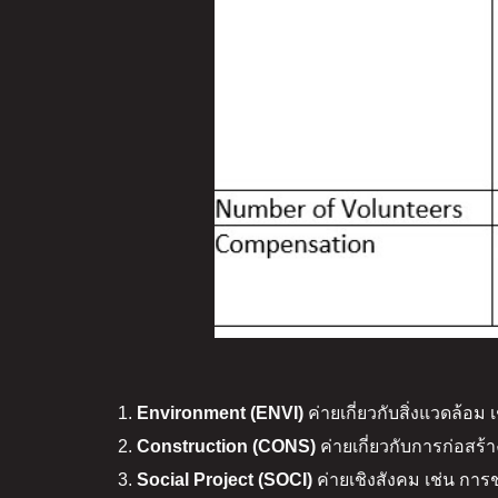
Environment (ENVI)
ค่ายเกี่ยวกับสิ่งแวดล้อม 
Construction (CONS)
ค่ายเกี่ยวกับการก่อสร
Social Project (SOCI)
ค่ายเชิงสังคม เช่น การช