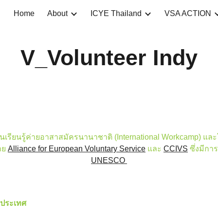
Home
About
ICYE Thailand
VSA ACTION
ip to main content
Skip to navigat
V_Volunteer Indy
ี่ยนเรียนรู้ค่ายอาสาสมัครนานาชาติ (International Workcamp)
่าย
Alliance for European Voluntary Service
และ
CCIVS
ซึ่งมีก
UNESCO
งประเทศ