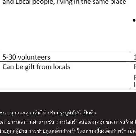
เช่น ปลูกและดูแลต้นไม้ ปรับปรุงภูมิทัศน์ เป็นต้น
้างสาธารณสถานต่าง ๆ เช่น การก่อสร้างห้องสมุดชุมชน การสร้างก
่วยดูแลผู้ป่วย การช่วยดูแลเด็กกำพร้าในสถานเลี้ยงเด็กกำพร้า เป็น