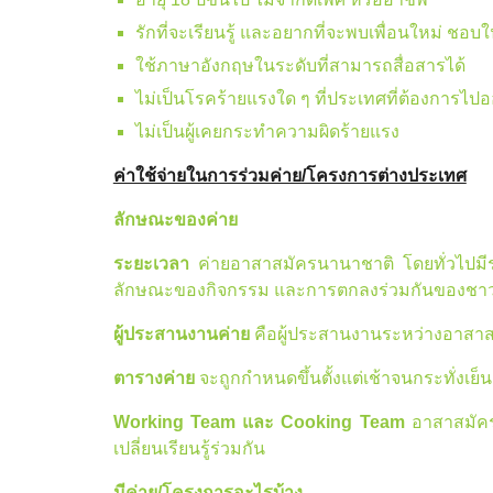
รักที่จะเรียนรู้ และอยากที่จะพบเพื่อนใหม่ ชอบใ
ใช้ภาษาอังกฤษในระดับที่สามารถสื่อสารได้
ไม่เป็นโรคร้ายแรงใด ๆ ที่ประเทศที่ต้องการไปอ
ไม่เป็นผู้เคยกระทำความผิดร้ายแรง
ค่าใช้จ่ายในการร่วมค่าย/โครงการต่างประเทศ
ลักษณะของค่าย
ระยะเวลา
ค่ายอาสาสมัครนานาชาติ โดยทั่วไปมีร
ลักษณะของกิจกรรม และการตกลงร่วมกันของชาวค่าย) ม
ผู้ประสานงานค่าย
คือผู้ประสานงานระหว่างอาสาสม
ตารางค่าย
จะถูกกำหนดขึ้นตั้งแต่เช้าจนกระทั่งเ
Working Team และ Cooking Team
อาสาสมัคร
เปลี่ยนเรียนรู้ร่วมกัน
มีค่าย/โครงการอะไรบ้าง