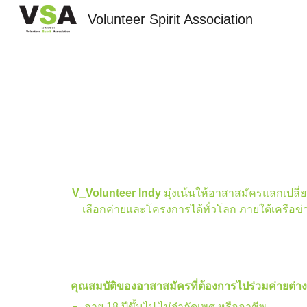
Volunteer Spirit Association
Sk
V_Volunteer Indy
มุ่งเน้นให้อาสาสมัครแลกเปล
เลือกค่ายและโครงการได้ทั่วโลก ภายใต้เครือข
คุณสมบัติของอาสาสมัครที่ต้องการไปร่วมค่ายต่า
อายุ 18 ปีขึ้นไป ไม่จำกัดเพศ หรืออาชีพ