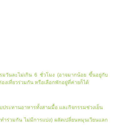
ันละไม่เกิน 6 ชั่วโมง (อาจมากน้อย ขึ้นอยู่กับ
ี่ยวร่วมกัน หรือเลือกพักอยู่ที่ค่ายก็ได้
รับประทานอาหารทั้งสามมื้อ และกิจกรรมช่วงเย็น
ร่วมกัน ไม่มีการแบ่ง) ผลัดเปลี่ยนหมุนเวียนแลก