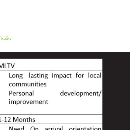
ป็นต้น